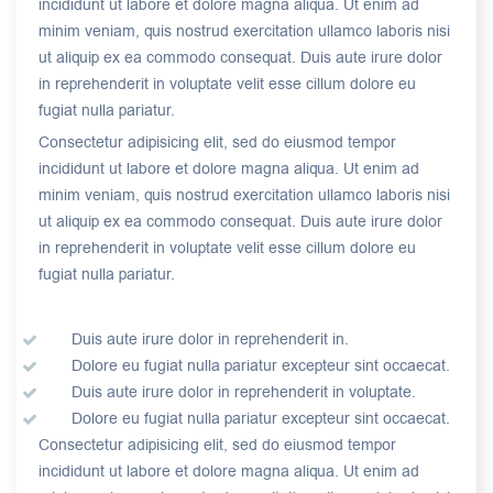
incididunt ut labore et dolore magna aliqua. Ut enim ad
minim veniam, quis nostrud exercitation ullamco laboris nisi
ut aliquip ex ea commodo consequat. Duis aute irure dolor
in reprehenderit in voluptate velit esse cillum dolore eu
fugiat nulla pariatur.
Consectetur adipisicing elit, sed do eiusmod tempor
incididunt ut labore et dolore magna aliqua. Ut enim ad
minim veniam, quis nostrud exercitation ullamco laboris nisi
ut aliquip ex ea commodo consequat. Duis aute irure dolor
in reprehenderit in voluptate velit esse cillum dolore eu
fugiat nulla pariatur.
Duis aute irure dolor in reprehenderit in.
Dolore eu fugiat nulla pariatur excepteur sint occaecat.
Duis aute irure dolor in reprehenderit in voluptate.
Dolore eu fugiat nulla pariatur excepteur sint occaecat.
Consectetur adipisicing elit, sed do eiusmod tempor
incididunt ut labore et dolore magna aliqua. Ut enim ad