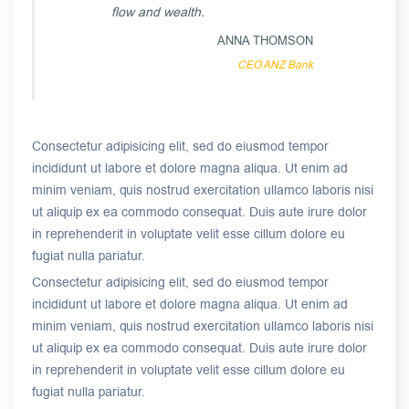
flow and wealth.
ANNA THOMSON
CEO ANZ Bank
Consectetur adipisicing elit, sed do eiusmod tempor
incididunt ut labore et dolore magna aliqua. Ut enim ad
minim veniam, quis nostrud exercitation ullamco laboris nisi
ut aliquip ex ea commodo consequat. Duis aute irure dolor
in reprehenderit in voluptate velit esse cillum dolore eu
fugiat nulla pariatur.
Consectetur adipisicing elit, sed do eiusmod tempor
incididunt ut labore et dolore magna aliqua. Ut enim ad
minim veniam, quis nostrud exercitation ullamco laboris nisi
ut aliquip ex ea commodo consequat. Duis aute irure dolor
in reprehenderit in voluptate velit esse cillum dolore eu
fugiat nulla pariatur.