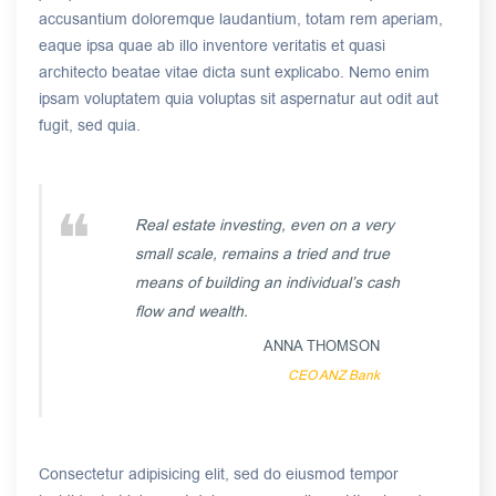
accusantium doloremque laudantium, totam rem aperiam,
eaque ipsa quae ab illo inventore veritatis et quasi
architecto beatae vitae dicta sunt explicabo. Nemo enim
ipsam voluptatem quia voluptas sit aspernatur aut odit aut
fugit, sed quia.
Real estate investing, even on a very
small scale, remains a tried and true
means of building an individual’s cash
flow and wealth.
ANNA THOMSON
CEO ANZ Bank
Consectetur adipisicing elit, sed do eiusmod tempor