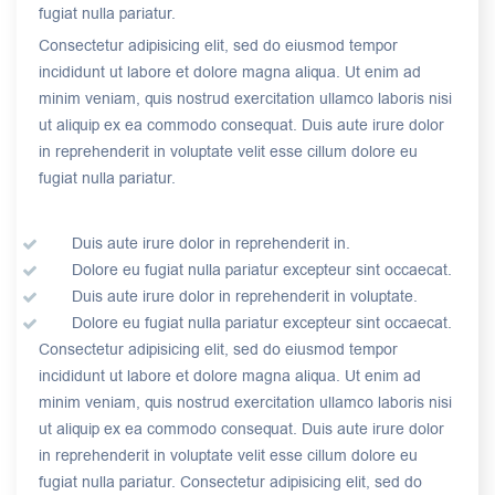
fugiat nulla pariatur.
Consectetur adipisicing elit, sed do eiusmod tempor
incididunt ut labore et dolore magna aliqua. Ut enim ad
minim veniam, quis nostrud exercitation ullamco laboris nisi
ut aliquip ex ea commodo consequat. Duis aute irure dolor
in reprehenderit in voluptate velit esse cillum dolore eu
fugiat nulla pariatur.
Duis aute irure dolor in reprehenderit in.
Dolore eu fugiat nulla pariatur excepteur sint occaecat.
Duis aute irure dolor in reprehenderit in voluptate.
Dolore eu fugiat nulla pariatur excepteur sint occaecat.
Consectetur adipisicing elit, sed do eiusmod tempor
incididunt ut labore et dolore magna aliqua. Ut enim ad
minim veniam, quis nostrud exercitation ullamco laboris nisi
ut aliquip ex ea commodo consequat. Duis aute irure dolor
in reprehenderit in voluptate velit esse cillum dolore eu
fugiat nulla pariatur. Consectetur adipisicing elit, sed do