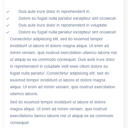
Duis aute irure dolor in reprehenderit in.
Dolore eu fugiat nulla pariatur excepteur sint occaecat.
Duis aute irure dolor in reprehenderit in voluptate.
Dolore eu fugiat nulla pariatur excepteur sint occaecat.
Consectetur adipisicing elit, sed do eiusmod tempor
incididunt ut labore et dolore magna aliqua. Ut enim ad
minim veniam, quis nostrud exercitation ullamco laboris nisi
ut aliquip ex ea commodo consequat. Duis aute irure dolor
in reprehenderit in voluptate velit esse cillum dolore eu
fugiat nulla pariatur. Consectetur adipisicing elit, sed do
eiusmod tempor incididunt ut labore et dolore magna
aliqua. Ut enim ad minim veniam, quis nostrud exercitation
ullamco laboris.
Sed do eiusmod tempor incididunt ut labore et dolore
magna aliqua. Ut enim ad minim veniam, quis nostrud
exercitationu llamco laboris nisi ut aliquip ex ea commodo
consequat.