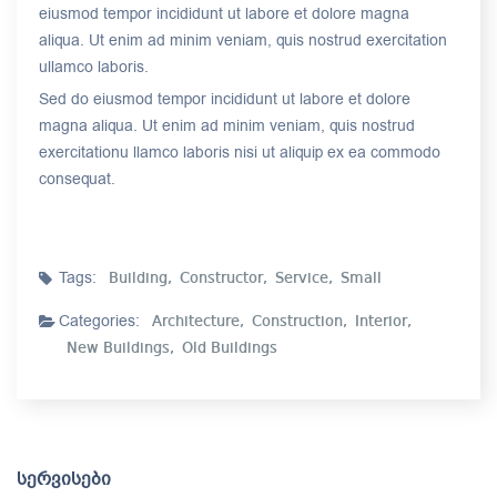
eiusmod tempor incididunt ut labore et dolore magna
aliqua. Ut enim ad minim veniam, quis nostrud exercitation
ullamco laboris.
Sed do eiusmod tempor incididunt ut labore et dolore
magna aliqua. Ut enim ad minim veniam, quis nostrud
exercitationu llamco laboris nisi ut aliquip ex ea commodo
consequat.
Tags:
Building,
Constructor,
Service,
Small
Categories:
Architecture,
Construction,
Interior,
New Buildings,
Old Buildings
ᲡᲔᲠᲕᲘᲡᲔᲑᲘ