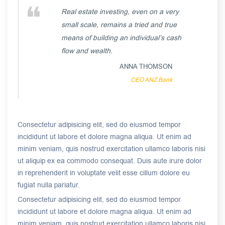
Real estate investing, even on a very
small scale, remains a tried and true
means of building an individual’s cash
flow and wealth.
ANNA THOMSON
CEO ANZ Bank
Consectetur adipisicing elit, sed do eiusmod tempor
incididunt ut labore et dolore magna aliqua. Ut enim ad
minim veniam, quis nostrud exercitation ullamco laboris nisi
ut aliquip ex ea commodo consequat. Duis aute irure dolor
in reprehenderit in voluptate velit esse cillum dolore eu
fugiat nulla pariatur.
Consectetur adipisicing elit, sed do eiusmod tempor
incididunt ut labore et dolore magna aliqua. Ut enim ad
minim veniam, quis nostrud exercitation ullamco laboris nisi