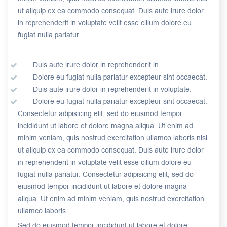
ut aliquip ex ea commodo consequat. Duis aute irure dolor
in reprehenderit in voluptate velit esse cillum dolore eu
fugiat nulla pariatur.
Duis aute irure dolor in reprehenderit in.
Dolore eu fugiat nulla pariatur excepteur sint occaecat.
Duis aute irure dolor in reprehenderit in voluptate.
Dolore eu fugiat nulla pariatur excepteur sint occaecat.
Consectetur adipisicing elit, sed do eiusmod tempor
incididunt ut labore et dolore magna aliqua. Ut enim ad
minim veniam, quis nostrud exercitation ullamco laboris nisi
ut aliquip ex ea commodo consequat. Duis aute irure dolor
in reprehenderit in voluptate velit esse cillum dolore eu
fugiat nulla pariatur. Consectetur adipisicing elit, sed do
eiusmod tempor incididunt ut labore et dolore magna
aliqua. Ut enim ad minim veniam, quis nostrud exercitation
ullamco laboris.
Sed do eiusmod tempor incididunt ut labore et dolore