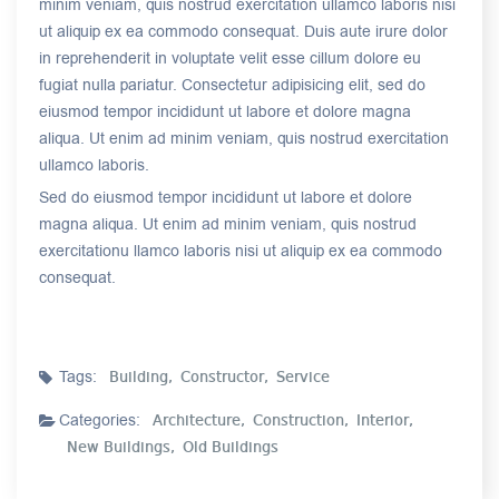
minim veniam, quis nostrud exercitation ullamco laboris nisi
ut aliquip ex ea commodo consequat. Duis aute irure dolor
in reprehenderit in voluptate velit esse cillum dolore eu
fugiat nulla pariatur. Consectetur adipisicing elit, sed do
eiusmod tempor incididunt ut labore et dolore magna
aliqua. Ut enim ad minim veniam, quis nostrud exercitation
ullamco laboris.
Sed do eiusmod tempor incididunt ut labore et dolore
magna aliqua. Ut enim ad minim veniam, quis nostrud
exercitationu llamco laboris nisi ut aliquip ex ea commodo
consequat.
Tags:
Building,
Constructor,
Service
Categories:
Architecture,
Construction,
Interior,
New Buildings,
Old Buildings