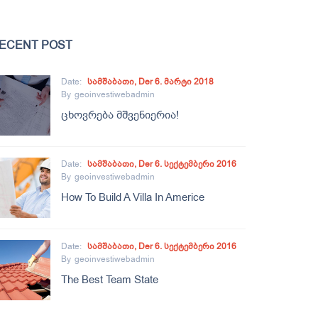
ECENT POST
Date:
Სამშაბათი, Der 6. Მარტი 2018
By
Geoinvestiwebadmin
Ცხოვრება Მშვენიერია!
Date:
Სამშაბათი, Der 6. Სექტემბერი 2016
By
Geoinvestiwebadmin
How To Build A Villa In Americe
Date:
Სამშაბათი, Der 6. Სექტემბერი 2016
By
Geoinvestiwebadmin
The Best Team State