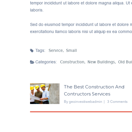
tempor incididunt ut labore et dolore magna aliqua. Ut
laboris.
Sed do eiusmod tempor incididunt ut labore et dolore 
exercitationu llamco laboris nisi ut aliquip ex ea com
Tags:
Service,
Small
Categories:
Construction,
New Buildings,
Old Bui
The Best Construction And
Contructors Services
By
Geoinvestiwebadmin
3 Comments