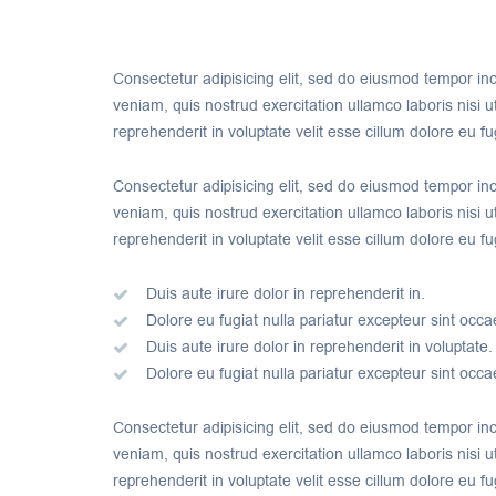
Consectetur adipisicing elit, sed do eiusmod tempor in
veniam, quis nostrud exercitation ullamco laboris nisi 
reprehenderit in voluptate velit esse cillum dolore eu fug
Consectetur adipisicing elit, sed do eiusmod tempor in
veniam, quis nostrud exercitation ullamco laboris nisi 
reprehenderit in voluptate velit esse cillum dolore eu fug
Duis aute irure dolor in reprehenderit in.
Dolore eu fugiat nulla pariatur excepteur sint occa
Duis aute irure dolor in reprehenderit in voluptate.
Dolore eu fugiat nulla pariatur excepteur sint occa
Consectetur adipisicing elit, sed do eiusmod tempor in
veniam, quis nostrud exercitation ullamco laboris nisi 
reprehenderit in voluptate velit esse cillum dolore eu fu