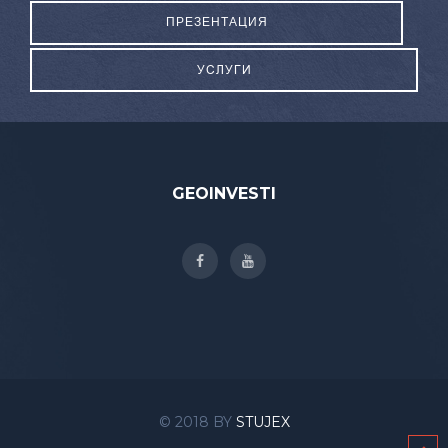
ПРЕЗЕНТАЦИЯ
УСЛУГИ
GEOINVESTI
© 2018 BY
STUJEX