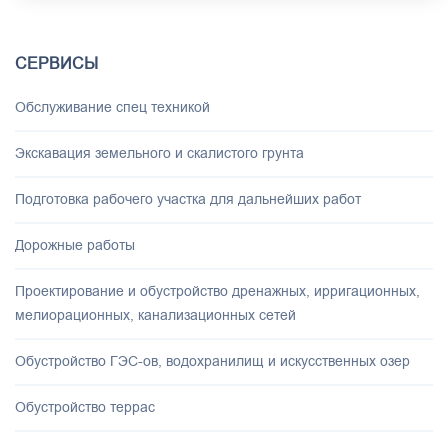
СЕРВИСЫ
Обслуживание спец техникой
Экскавация земельного и скалистого грунта
Подготовка рабочего участка для дальнейших работ
Дорожные работы
Проектирование и обустройство дренажных, ирригационных,
мелиорационных, канализационных сетей
Обустройство ГЭС-ов, водохранилищ и искусственных озер
Обустройство террас