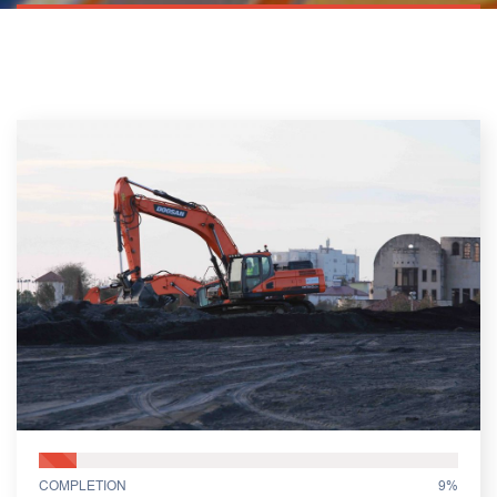
COMPLETION
9%