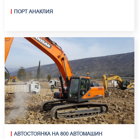
ПОРТ АНАКЛИЯ
АВТОСТОЯНКА НА 800 АВТОМАШИН