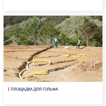
ПЛОЩАДКА ДЛЯ ГОЛЬФА