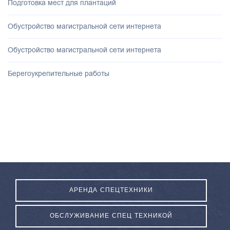
Подготовка мест для плантаций
Обустройство магистральной сети интернета
Обустройство магистральной сети интернета
Берегоукрепительные работы
АРЕНДА СПЕЦТЕХНИКИ
ОБСЛУЖИВАНИЕ СПЕЦ ТЕХНИКОЙ