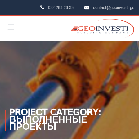
032 283 23 33
contact@geoinvesti.ge
PROJECT CATEGORY:
ВЫПОЛНЕННЫЕ
ПРОЕКТЫ