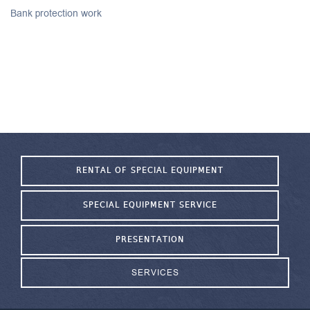
Bank protection work
RENTAL OF SPECIAL EQUIPMENT
SPECIAL EQUIPMENT SERVICE
PRESENTATION
SERVICES