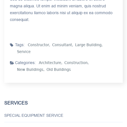
magna aliqua. Ut enim ad minim veniam, quis nostrud
exercitationu llamco laboris nisi ut aliquip ex ea commodo
consequat.
Tags:
Constructor,
Consultant,
Large Building,
Service
Categories:
Architecture,
Construction,
New Buildings,
Old Buildings
SERVICES
SPECIAL EQUIPMENT SERVICE