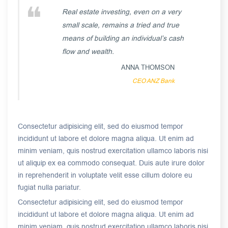
Real estate investing, even on a very
small scale, remains a tried and true
means of building an individual’s cash
flow and wealth.
ANNA THOMSON
CEO ANZ Bank
Consectetur adipisicing elit, sed do eiusmod tempor
incididunt ut labore et dolore magna aliqua. Ut enim ad
minim veniam, quis nostrud exercitation ullamco laboris nisi
ut aliquip ex ea commodo consequat. Duis aute irure dolor
in reprehenderit in voluptate velit esse cillum dolore eu
fugiat nulla pariatur.
Consectetur adipisicing elit, sed do eiusmod tempor
incididunt ut labore et dolore magna aliqua. Ut enim ad
minim veniam, quis nostrud exercitation ullamco laboris nisi