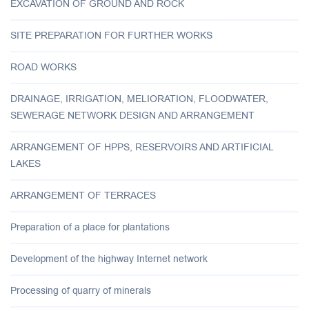
EXCAVATION OF GROUND AND ROCK
SITE PREPARATION FOR FURTHER WORKS
ROAD WORKS
DRAINAGE, IRRIGATION, MELIORATION, FLOODWATER,
SEWERAGE NETWORK DESIGN AND ARRANGEMENT
ARRANGEMENT OF HPPS, RESERVOIRS AND ARTIFICIAL
LAKES
ARRANGEMENT OF TERRACES
Preparation of a place for plantations
Development of the highway Internet network
Processing of quarry of minerals