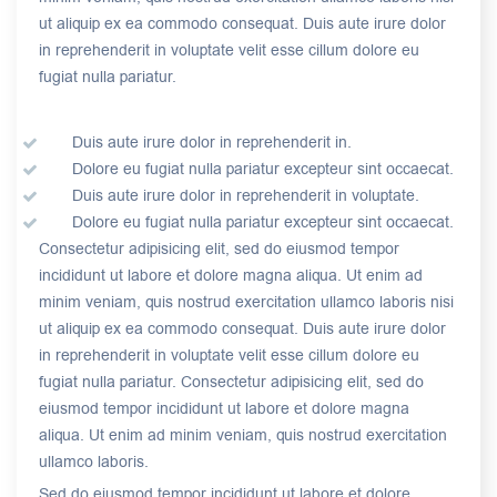
ut aliquip ex ea commodo consequat. Duis aute irure dolor
in reprehenderit in voluptate velit esse cillum dolore eu
fugiat nulla pariatur.
Duis aute irure dolor in reprehenderit in.
Dolore eu fugiat nulla pariatur excepteur sint occaecat.
Duis aute irure dolor in reprehenderit in voluptate.
Dolore eu fugiat nulla pariatur excepteur sint occaecat.
Consectetur adipisicing elit, sed do eiusmod tempor
incididunt ut labore et dolore magna aliqua. Ut enim ad
minim veniam, quis nostrud exercitation ullamco laboris nisi
ut aliquip ex ea commodo consequat. Duis aute irure dolor
in reprehenderit in voluptate velit esse cillum dolore eu
fugiat nulla pariatur. Consectetur adipisicing elit, sed do
eiusmod tempor incididunt ut labore et dolore magna
aliqua. Ut enim ad minim veniam, quis nostrud exercitation
ullamco laboris.
Sed do eiusmod tempor incididunt ut labore et dolore